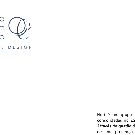
Nori é um grupo 
consolidadas no ES
Através da gestão d
de uma presença s