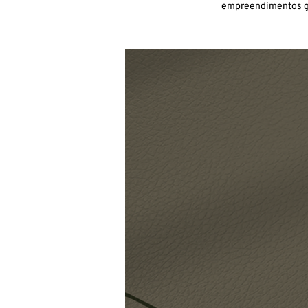
empreendimentos gas