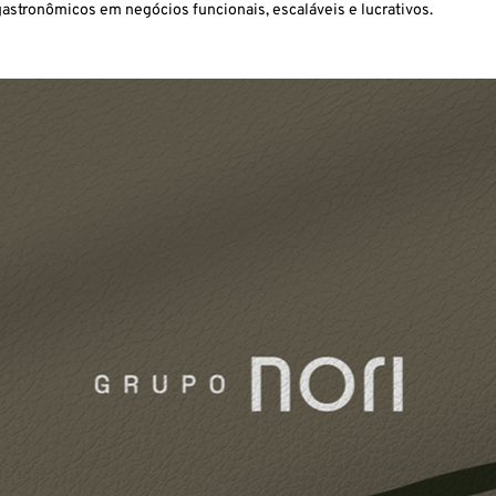
tronômicos em negócios funcionais, escaláveis e lucrativos.