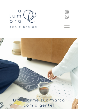
transforme sua marca
com a gente!